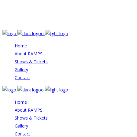
Email: info@rampstheatre.org
Home
About RAMPS
Shows & Tickets
Gallery
Contact
Home
About RAMPS
Shows & Tickets
Gallery
Contact