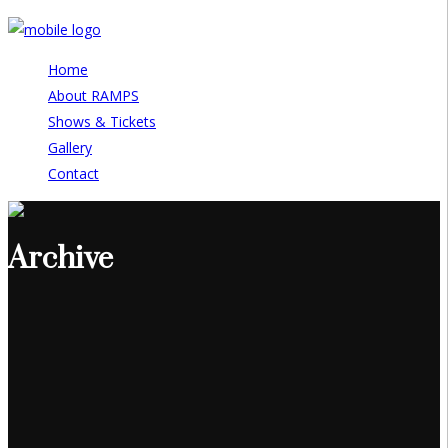
Home
About RAMPS
Shows & Tickets
Gallery
Contact
Archive